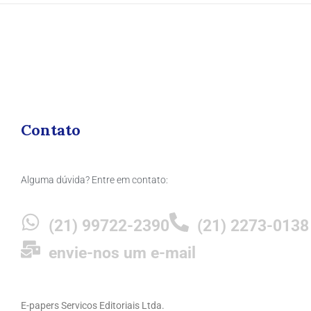
Contato
Alguma dúvida? Entre em contato:
(21) 99722-2390
(21) 2273-0138
envie-nos um e-mail
E-papers Servicos Editoriais Ltda.