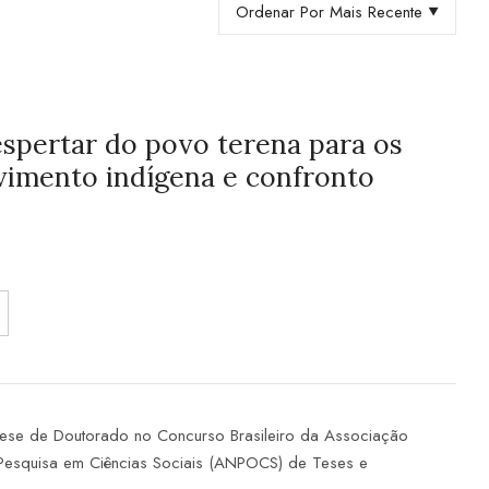
Ordenar Por Mais Recente
spertar do povo terena para os
vimento indígena e confronto
ese de Doutorado no Concurso Brasileiro da Associação
esquisa em Ciências Sociais (ANPOCS) de Teses e