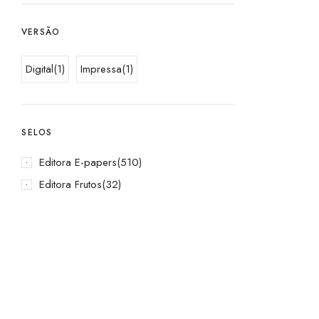
VERSÃO
Digital
(1)
Impressa
(1)
SELOS
Editora E-papers
(510)
Editora Frutos
(32)