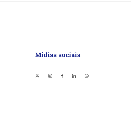
Mídias sociais