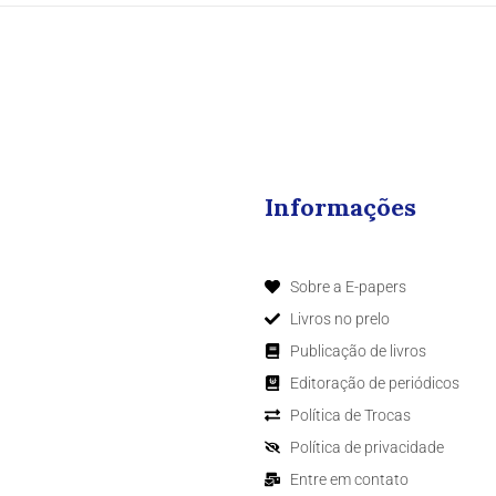
Informações
Sobre a E-papers
Livros no prelo
Publicação de livros
Editoração de periódicos
Política de Trocas
Política de privacidade
Entre em contato