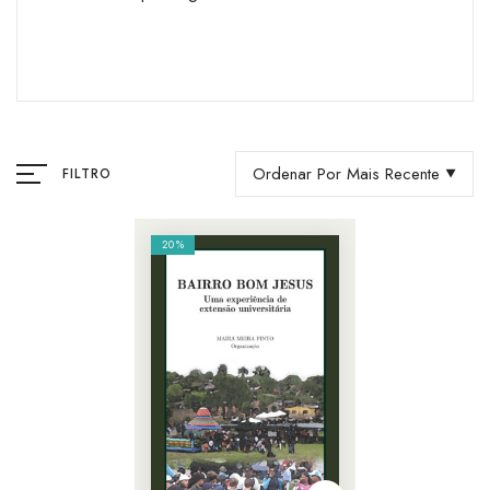
Ordenar Por Mais Recente
FILTRO
20%