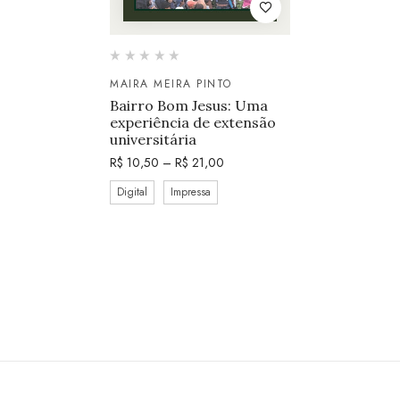
MAIRA MEIRA PINTO
Bairro Bom Jesus: Uma
experiência de extensão
universitária
R$
10,50
–
R$
21,00
Digital
Impressa