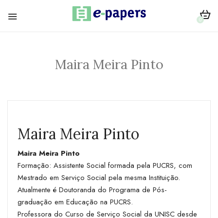
0
Maira Meira Pinto
Maira Meira Pinto
Maira Meira Pinto
Formação: Assistente Social formada pela PUCRS, com
Mestrado em Serviço Social pela mesma Instituição.
Atualmente é Doutoranda do Programa de Pós-
graduação em Educação na PUCRS.
Professora do Curso de Serviço Social da UNISC desde