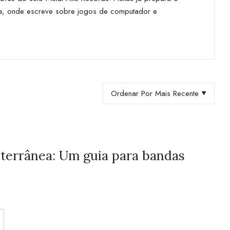
rde, onde escreve sobre jogos de computador e
Ordenar Por Mais Recente
errânea: Um guia para bandas