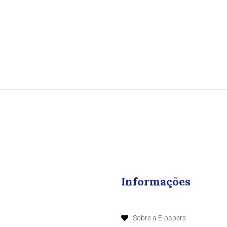
Informações
Sobre a E-papers