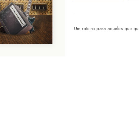
Um roteiro para aqueles que q