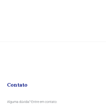
Contato
Alguma dúvida? Entre em contato: