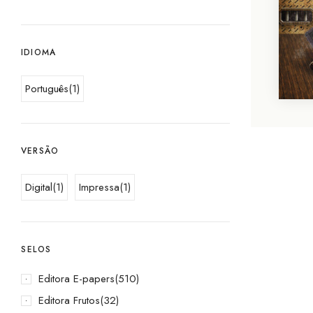
IDIOMA
Português
(1)
VERSÃO
Digital
(1)
Impressa
(1)
SELOS
Editora E-papers
(510)
Editora Frutos
(32)