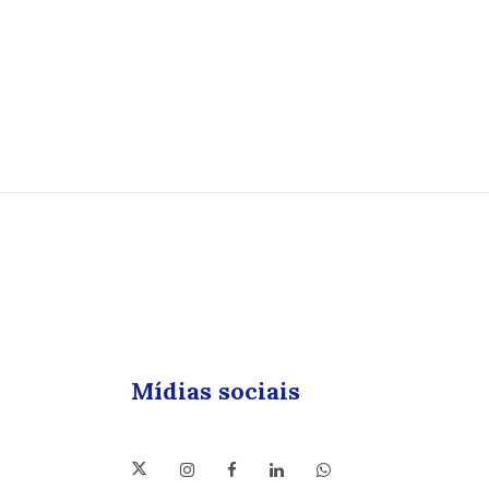
Mídias sociais