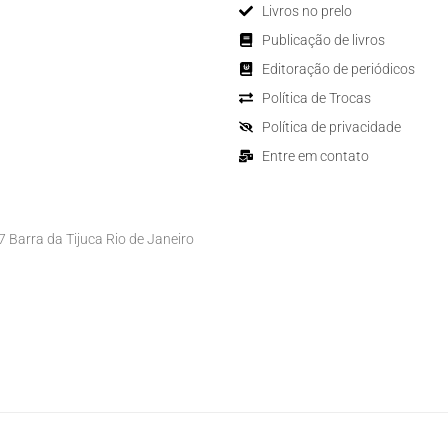
Livros no prelo
Publicação de livros
Editoração de periódicos
Política de Trocas
Política de privacidade
Entre em contato
Barra da Tijuca Rio de Janeiro