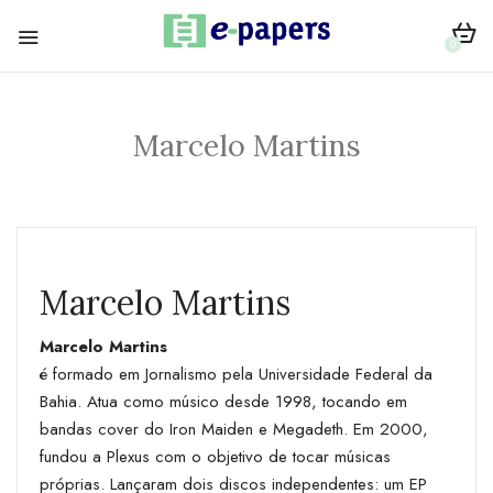
0
Marcelo Martins
Marcelo Martins
Marcelo Martins
é formado em Jornalismo pela Universidade Federal da
Bahia. Atua como músico desde 1998, tocando em
bandas cover do Iron Maiden e Megadeth. Em 2000,
fundou a Plexus com o objetivo de tocar músicas
próprias. Lançaram dois discos independentes: um EP