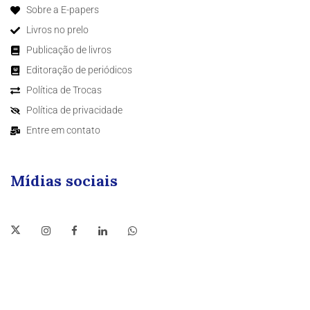
Sobre a E-papers
Livros no prelo
Publicação de livros
Editoração de periódicos
Política de Trocas
Política de privacidade
Entre em contato
Mídias sociais