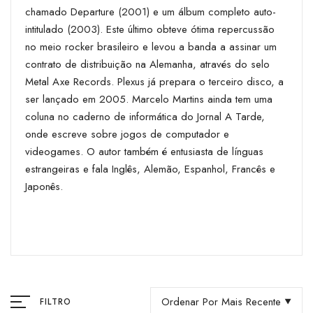
chamado Departure (2001) e um álbum completo auto-
intitulado (2003). Este último obteve ótima repercussão
no meio rocker brasileiro e levou a banda a assinar um
contrato de distribuição na Alemanha, através do selo
Metal Axe Records. Plexus já prepara o terceiro disco, a
ser lançado em 2005. Marcelo Martins ainda tem uma
coluna no caderno de informática do Jornal A Tarde,
onde escreve sobre jogos de computador e
videogames. O autor também é entusiasta de línguas
estrangeiras e fala Inglês, Alemão, Espanhol, Francês e
Japonês.
Ordenar Por Mais Recente
FILTRO