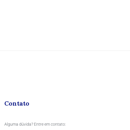
Contato
Alguma dúvida? Entre em contato: