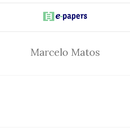
Marcelo Matos