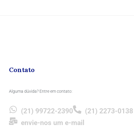
Contato
Alguma dúvida? Entre em contato:
(21) 99722-2390
(21) 2273-0138
envie-nos um e-mail