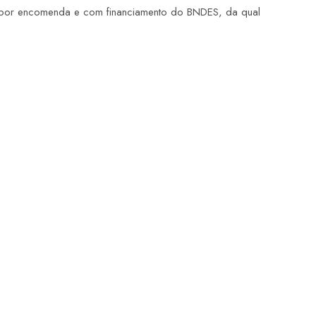
por encomenda e com financiamento do BNDES, da qual