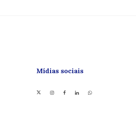
Mídias sociais