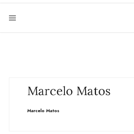
Marcelo Matos
Marcelo Matos