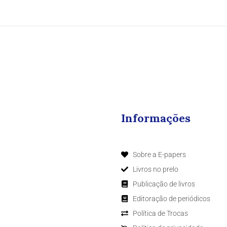
Informações
Sobre a E-papers
Livros no prelo
Publicação de livros
Editoração de periódicos
Política de Trocas