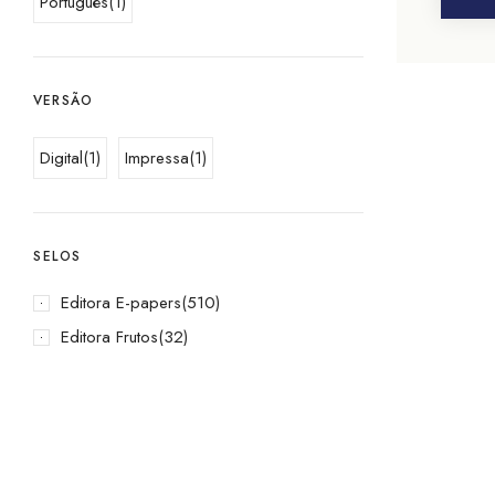
Português
(1)
VERSÃO
Digital
(1)
Impressa
(1)
SELOS
Editora E-papers
(510)
Editora Frutos
(32)