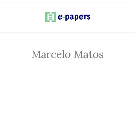
Marcelo Matos