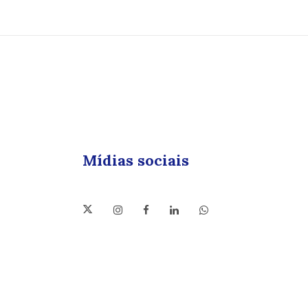
Mídias sociais