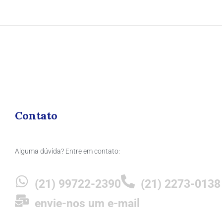
Contato
Alguma dúvida? Entre em contato:
(21) 99722-2390
(21) 2273-0138
envie-nos um e-mail