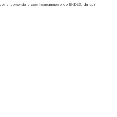
por encomenda e com financiamento do BNDES, da qual