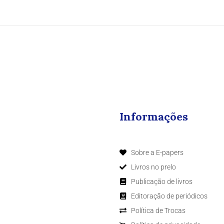
Informações
Sobre a E-papers
Livros no prelo
Publicação de livros
Editoração de periódicos
Política de Trocas