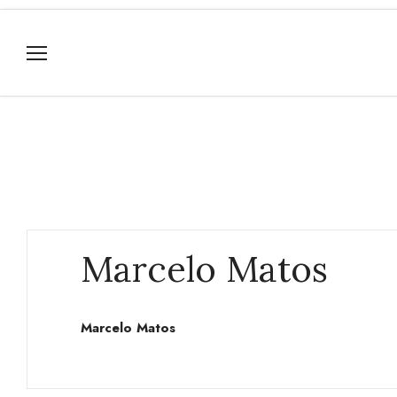
Marcelo Matos
Marcelo Matos