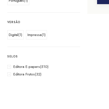
Português
(1)
VERSÃO
Digital
(1)
Impressa
(1)
SELOS
Editora E-papers
(510)
Editora Frutos
(32)