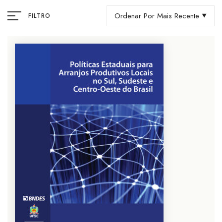
Ordenar Por Mais Recente
FILTRO