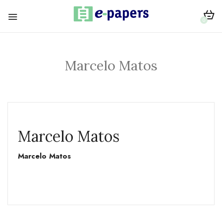
0
Marcelo Matos
Marcelo Matos
Marcelo Matos