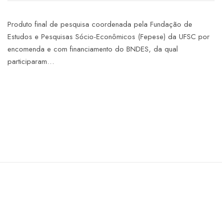
Produto final de pesquisa coordenada pela Fundação de
Estudos e Pesquisas Sócio-Econômicos (Fepese) da UFSC por
encomenda e com financiamento do BNDES, da qual
participaram…