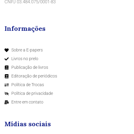
CNPJ 03.484.075/0001-83
Informações
Sobre a E-papers
Livros no prelo
Publicação de livros
Editoração de periódicos
Política de Trocas
Política de privacidade
Entre em contato
Mídias sociais