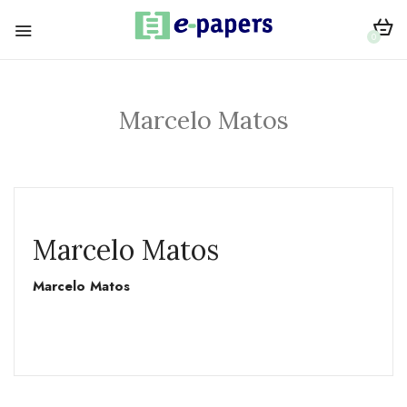
0
Marcelo Matos
Marcelo Matos
Marcelo Matos