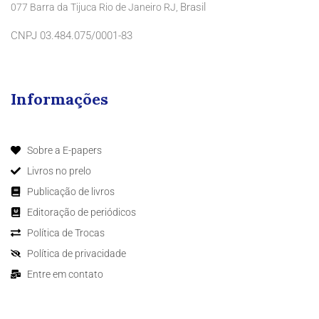
Brasil
077 Barra da Tijuca Rio de Janeiro RJ,
CNPJ 03.484.075/0001-83
Informações
Sobre a E-papers
Livros no prelo
Publicação de livros
Editoração de periódicos
Política de Trocas
Política de privacidade
Entre em contato