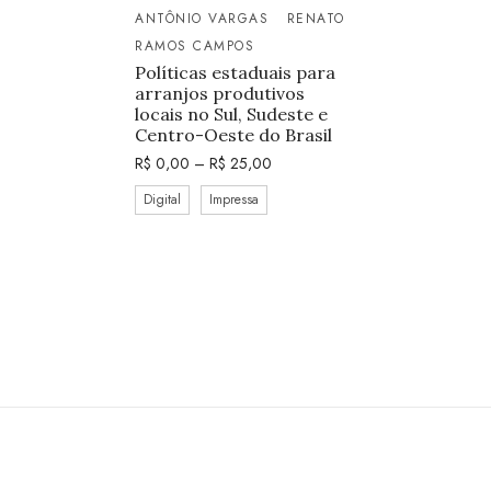
ANTÔNIO VARGAS
RENATO
RAMOS CAMPOS
Políticas estaduais para
arranjos produtivos
locais no Sul, Sudeste e
Centro-Oeste do Brasil
R$
0,00
–
R$
25,00
Digital
Impressa