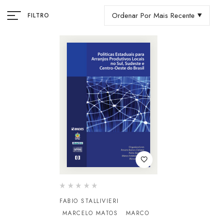
Ordenar Por Mais Recente
FILTRO
FABIO STALLIVIERI
MARCELO MATOS
MARCO