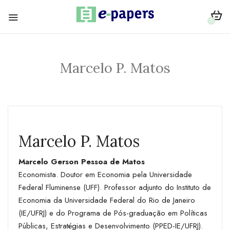
0
Marcelo P. Matos
Marcelo P. Matos
Marcelo Gerson Pessoa de Matos
Economista. Doutor em Economia pela Universidade
Federal Fluminense (UFF). Professor adjunto do Instituto de
Economia da Universidade Federal do Rio de Janeiro
(IE/UFRJ) e do Programa de Pós-graduação em Políticas
Públicas, Estratégias e Desenvolvimento (PPED-IE/UFRJ).