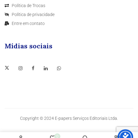
Política de Trocas
Política de privacidade
Entre em contato
Mídias sociais
Copyright © 2024 E-papers Serviços Editoriais Ltda.
0