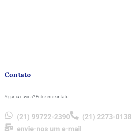
Contato
Alguma dúvida? Entre em contato:
(21) 99722-2390
(21) 2273-0138
envie-nos um e-mail