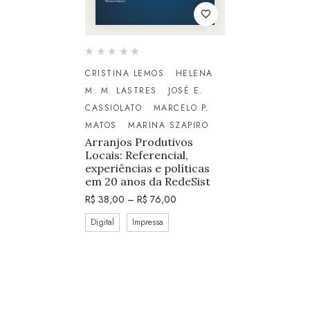
CRISTINA LEMOS
HELENA
M. M. LASTRES
JOSÉ E.
CASSIOLATO
MARCELO P.
MATOS
MARINA SZAPIRO
Arranjos Produtivos
Locais: Referencial,
experiências e políticas
em 20 anos da RedeSist
R$
38,00
–
R$
76,00
Digital
Impressa