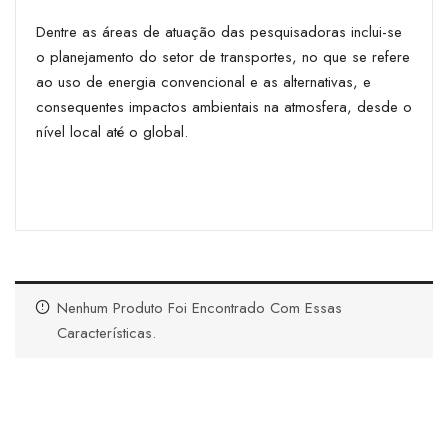
Dentre as áreas de atuação das pesquisadoras inclui-se
o planejamento do setor de transportes, no que se refere
ao uso de energia convencional e as alternativas, e
consequentes impactos ambientais na atmosfera, desde o
nível local até o global.
Nenhum Produto Foi Encontrado Com Essas
Características.