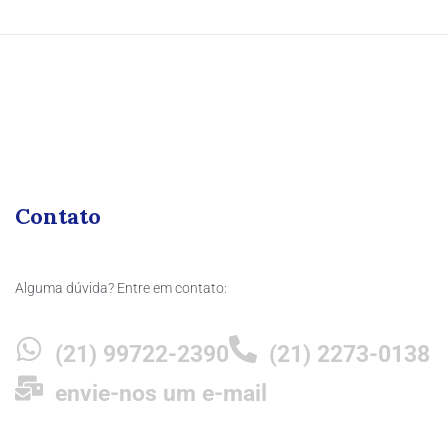
Contato
Alguma dúvida? Entre em contato:
(21) 99722-2390
(21) 2273-0138
envie-nos um e-mail