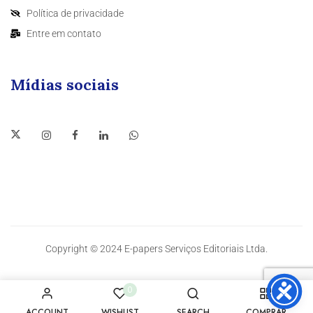
Política de privacidade
Entre em contato
Mídias sociais
Copyright © 2024 E-papers Serviços Editoriais Ltda.
0
ACCOUNT
WISHLIST
SEARCH
COMPRAR