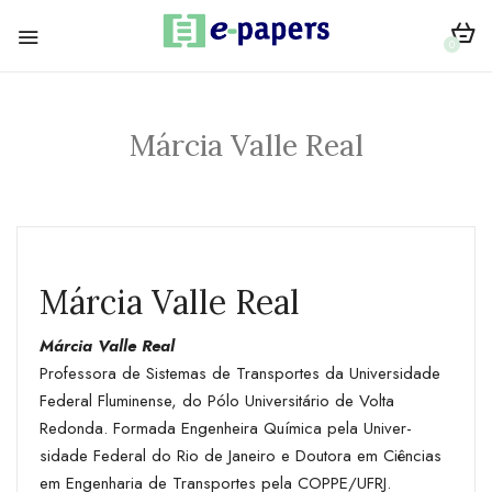
0
Márcia Valle Real
Márcia Valle Real
Márcia Valle Real
Professora de Sistemas de Transportes da Universidade
Federal Flu­minense, do Pólo Universitário de Volta
Redonda. Formada Engenheira Química pela Univer­
sidade Federal do Rio de Janeiro e Doutora em Ciências
em Engenharia de Transportes pela COPPE/UFRJ.