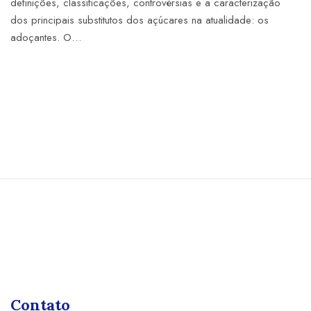
definições, classificações, controvérsias e a caracterização
dos principais substitutos dos açúcares na atualidade: os
adoçantes. O…
Contato