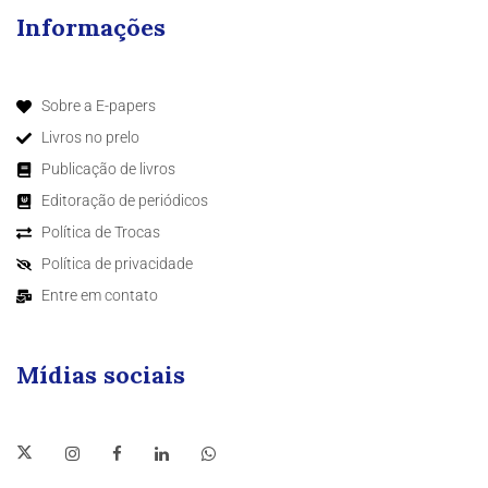
Informações
Sobre a E-papers
Livros no prelo
Publicação de livros
Editoração de periódicos
Política de Trocas
Política de privacidade
Entre em contato
Mídias sociais