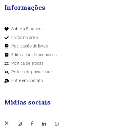
Informações
Sobre a E-papers
Livros no prelo
Publicação de livros
Editoração de periódicos
Política de Trocas
Política de privacidade
Entre em contato
Mídias sociais