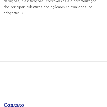
definições, classificações, controvérsias e a caracterização
dos principais substitutos dos açúcares na atualidade: os
adoçantes. O…
Contato