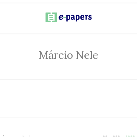
Márcio Nele