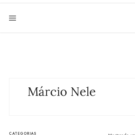
Márcio Nele
CATEGORIAS