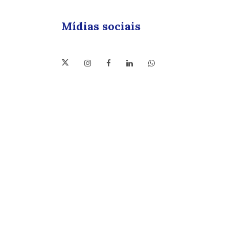
Mídias sociais