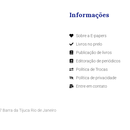
Informações
Sobre a E-papers
Livros no prelo
Publicação de livros
Editoração de periódicos
Política de Trocas
Política de privacidade
Entre em contato
Barra da Tijuca Rio de Janeiro