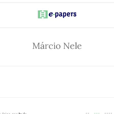
Márcio Nele