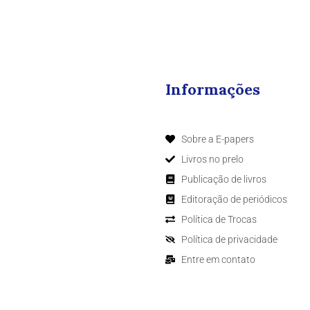
Informações
Sobre a E-papers
Livros no prelo
Publicação de livros
Editoração de periódicos
Política de Trocas
Política de privacidade
Entre em contato