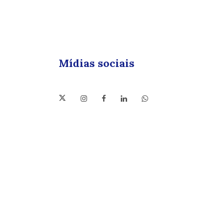
Mídias sociais