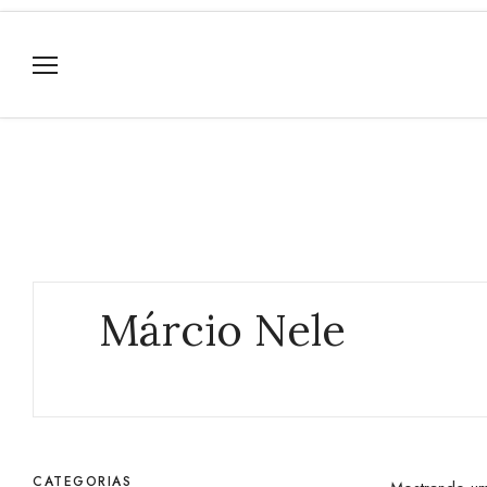
Márcio Nele
CATEGORIAS