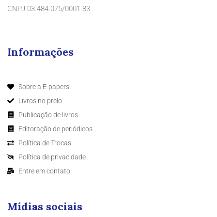
CNPJ 03.484.075/0001-83
Informações
Sobre a E-papers
Livros no prelo
Publicação de livros
Editoração de periódicos
Política de Trocas
Política de privacidade
Entre em contato
Mídias sociais