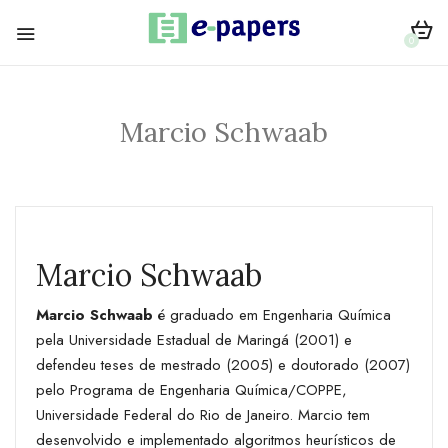
0
Marcio Schwaab
Marcio Schwaab
Marcio Schwaab
é graduado em Engenharia Química
pela Universidade Estadual de Maringá (2001) e
defendeu teses de mestrado (2005) e doutorado (2007)
pelo Programa de Engenharia Química/COPPE,
Universidade Federal do Rio de Janeiro. Marcio tem
desenvolvido e implementado algoritmos heurísticos de