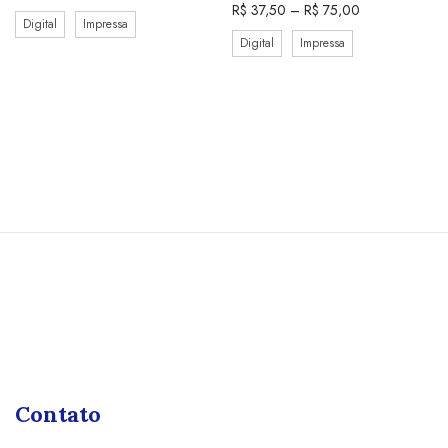
R$
37,50
–
R$
75,00
Digital
Impressa
Digital
Impressa
Contato