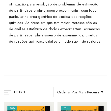
otimização para resolução de problemas de estimação
de parâmetros e planejamento experimental, com foco
particular na área genérica de cinética das reações
químicas. As áreas em que tem maior interesse são as
de análise estatística de dados experimentais, estimação
de parâmetros, planejamento de experimentos, cinética
de reações químicas, catálise e modelagem de reatores.
Ordenar Por Mais Recente
FILTRO
20%
20%