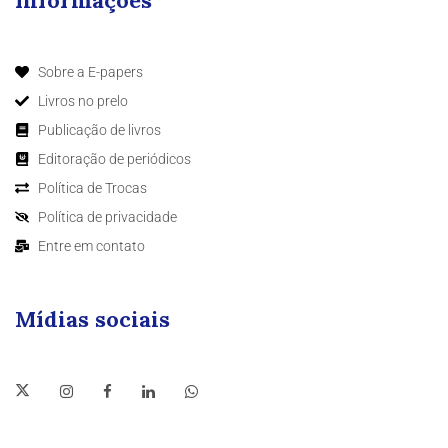
Sobre a E-papers
Livros no prelo
Publicação de livros
Editoração de periódicos
Política de Trocas
Política de privacidade
Entre em contato
Mídias sociais