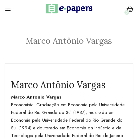
0
Marco Antônio Vargas
Marco Antônio Vargas
Marco Antonio Vargas
Economista. Graduação em Economia pela Universidade
Federal do Rio Grande do Sul (1987), mestrado em
Economia pela Universidade Federal do Rio Grande do
Sul (1994) e doutorado em Economia da Indústria e da
Tecnologia pela Universidade Federal do Rio de Janeiro