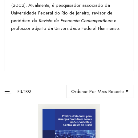
(2002). Atualmente, é pesquisador associado da
Universidade Federal do Rio de Janeiro, revisor de
periódico da
Revista de Economia Contemporânea
e
professor adjunto da Universidade Federal Fluminense.
Ordenar Por Mais Recente
FILTRO