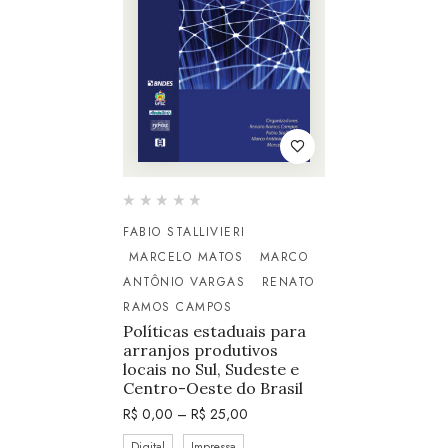
FABIO STALLIVIERI
MARCELO MATOS
MARCO
ANTÔNIO VARGAS
RENATO
RAMOS CAMPOS
Políticas estaduais para
arranjos produtivos
locais no Sul, Sudeste e
Centro-Oeste do Brasil
R$
0,00
–
R$
25,00
Digital
Impressa