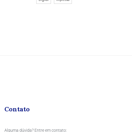
Contato
Alguma dúvida? Entre em contato: