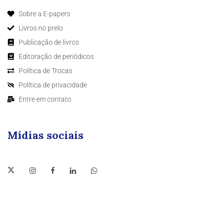
Sobre a E-papers
Livros no prelo
Publicação de livros
Editoração de periódicos
Política de Trocas
Política de privacidade
Entre em contato
Mídias sociais