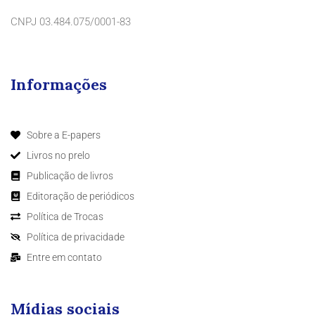
CNPJ 03.484.075/0001-83
Informações
Sobre a E-papers
Livros no prelo
Publicação de livros
Editoração de periódicos
Política de Trocas
Política de privacidade
Entre em contato
Mídias sociais