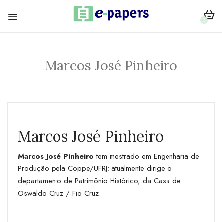
0
Marcos José Pinheiro
Marcos José Pinheiro
Marcos José Pinheiro
tem mestrado em Engenharia de
Produção pela Coppe/UFRJ; atualmente dirige o
departamento de Patrimônio Histórico, da Casa de
Oswaldo Cruz / Fio Cruz.