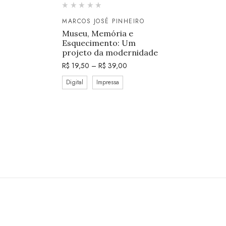
MARCOS JOSÉ PINHEIRO
Museu, Memória e
Esquecimento: Um
projeto da modernidade
R$
19,50
–
R$
39,00
Digital
Impressa