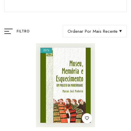
Ordenar Por Mais Recente
FILTRO
20%