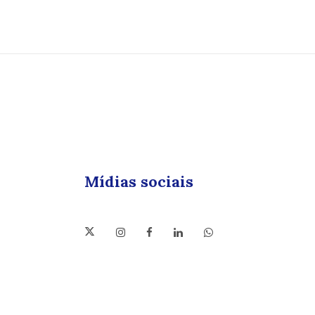
Mídias sociais