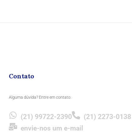
Contato
Alguma dúvida? Entre em contato:
(21) 99722-2390
(21) 2273-0138
envie-nos um e-mail