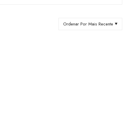
Ordenar Por Mais Recente