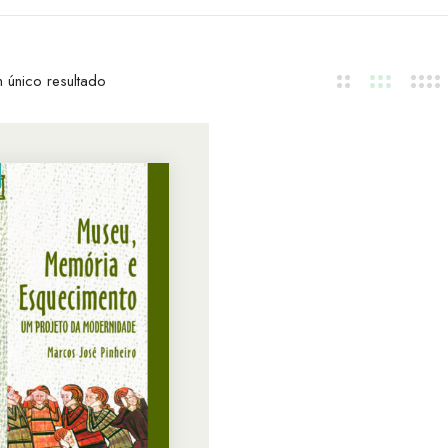
 único resultado