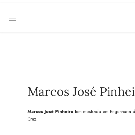
Marcos José Pinhe
Marcos José Pinheiro
tem mestrado em Engenharia d
Cruz.