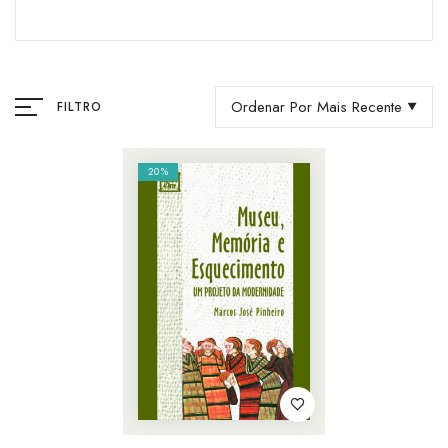
Ordenar Por Mais Recente
FILTRO
20%