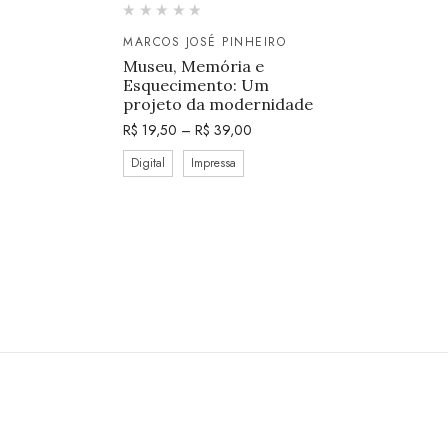
MARCOS JOSÉ PINHEIRO
Museu, Memória e
Esquecimento: Um
projeto da modernidade
R$
19,50
–
R$
39,00
Digital
Impressa