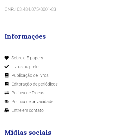
CNPJ 03.484.075/0001-83
Informações
Sobre a E-papers
Livros no prelo
Publicação de livros
Editoração de periódicos
Política de Trocas
Política de privacidade
Entre em contato
Mídias sociais