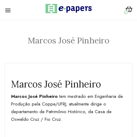
0
Marcos José Pinheiro
Marcos José Pinheiro
Marcos José Pinheiro
tem mestrado em Engenharia de
Produção pela Coppe/UFRJ; atualmente dirige o
departamento de Patrimônio Histórico, da Casa de
Oswaldo Cruz / Fio Cruz.