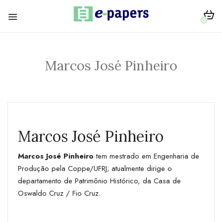
0
Marcos José Pinheiro
Marcos José Pinheiro
Marcos José Pinheiro
tem mestrado em Engenharia de
Produção pela Coppe/UFRJ; atualmente dirige o
departamento de Patrimônio Histórico, da Casa de
Oswaldo Cruz / Fio Cruz.