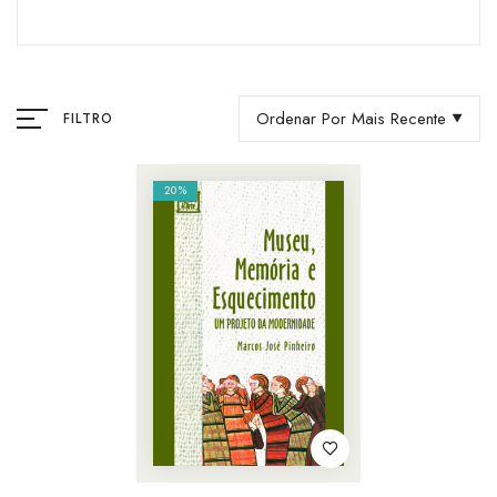
Ordenar Por Mais Recente
FILTRO
20%