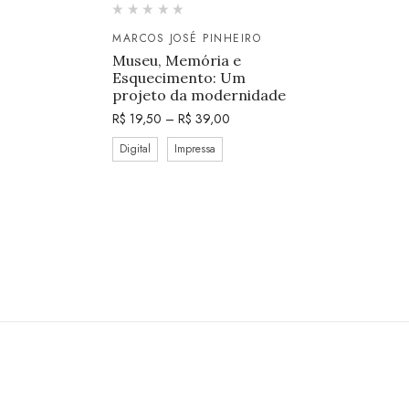
MARCOS JOSÉ PINHEIRO
Museu, Memória e
Esquecimento: Um
projeto da modernidade
R$
19,50
–
R$
39,00
Digital
Impressa