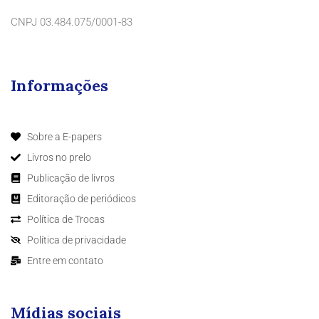
CNPJ 03.484.075/0001-83
Informações
Sobre a E-papers
Livros no prelo
Publicação de livros
Editoração de periódicos
Política de Trocas
Política de privacidade
Entre em contato
Mídias sociais