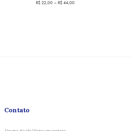
R$
22,00
–
R$
44,00
Contato