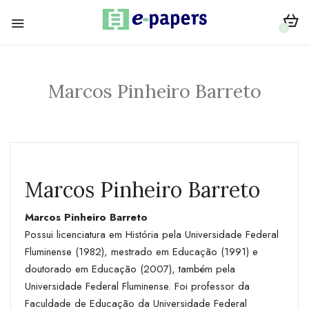
0
Marcos Pinheiro Barreto
Marcos Pinheiro Barreto
Marcos Pinheiro Barreto
Possui licenciatura em História pela Universidade Federal
Fluminense (1982), mestrado em Educação (1991) e
doutorado em Educação (2007), também pela
Universidade Federal Fluminense. Foi professor da
Faculdade de Educação da Universidade Federal