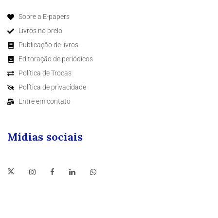
Sobre a E-papers
Livros no prelo
Publicação de livros
Editoração de periódicos
Política de Trocas
Política de privacidade
Entre em contato
Mídias sociais