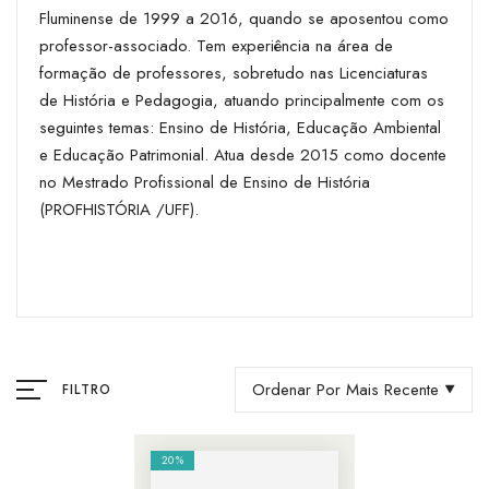
Fluminense de 1999 a 2016, quando se aposentou como
professor-associado. Tem experiência na área de
formação de professores, sobretudo nas Licenciaturas
de História e Pedagogia, atuando principalmente com os
seguintes temas: Ensino de História, Educação Ambiental
e Educação Patrimonial. Atua desde 2015 como docente
no Mestrado Profissional de Ensino de História
(PROFHISTÓRIA /UFF).
Ordenar Por Mais Recente
FILTRO
20%