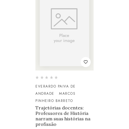
EVERARDO PAIVA DE
ANDRADE
MARCOS
PINHEIRO BARRETO
Trajetórias docentes:
Professores de História
narram suas histórias na
profissão