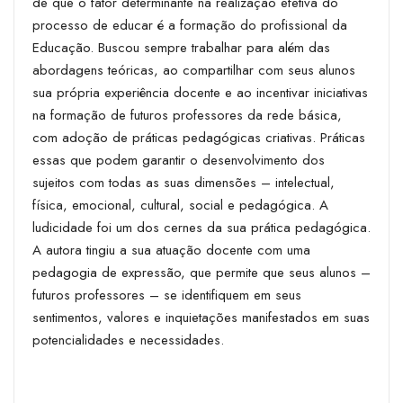
de que o fator determinante na realização efetiva do
processo de educar é a formação do profissional da
Educação. Buscou sempre trabalhar para além das
abordagens teóricas, ao compartilhar com seus alunos
sua própria experiência docente e ao incentivar iniciativas
na formação de futuros professores da rede básica,
com adoção de práticas pedagógicas criativas. Práticas
essas que podem garantir o desenvolvimento dos
sujeitos com todas as suas dimensões – intelectual,
física, emocional, cultural, social e pedagógica. A
ludicidade foi um dos cernes da sua prática pedagógica.
A autora tingiu a sua atuação docente com uma
pedagogia de expressão, que permite que seus alunos –
futuros professores – se identifiquem em seus
sentimentos, valores e inquietações manifestados em suas
potencialidades e necessidades.