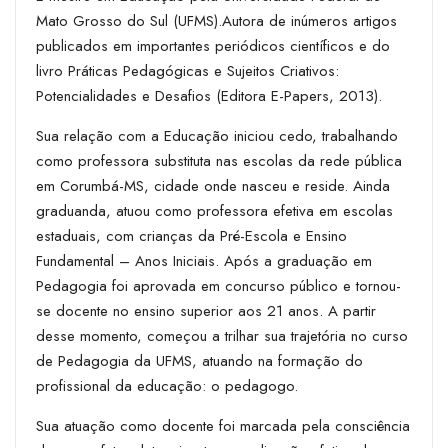
Mato Grosso do Sul (UFMS).Autora de inúmeros artigos
publicados em importantes periódicos científicos e do
livro Práticas Pedagógicas e Sujeitos Criativos:
Potencialidades e Desafios (Editora E-Papers, 2013).
Sua relação com a Educação iniciou cedo, trabalhando
como professora substituta nas escolas da rede pública
em Corumbá-MS, cidade onde nasceu e reside. Ainda
graduanda, atuou como professora efetiva em escolas
estaduais, com crianças da Pré-Escola e Ensino
Fundamental – Anos Iniciais. Após a graduação em
Pedagogia foi aprovada em concurso público e tornou-
se docente no ensino superior aos 21 anos. A partir
desse momento, começou a trilhar sua trajetória no curso
de Pedagogia da UFMS, atuando na formação do
profissional da educação: o pedagogo.
Sua atuação como docente foi marcada pela consciência