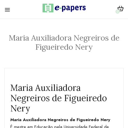
0
Maria Auxiliadora Negreiros de
Figueiredo Nery
Maria Auxiliadora
Negreiros de Figueiredo
Nery
Maria Auxiliadora Negreiros de Figueiredo Nery
É mestre em Educação pela Universidade Federal de