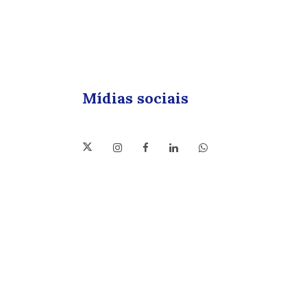
Mídias sociais