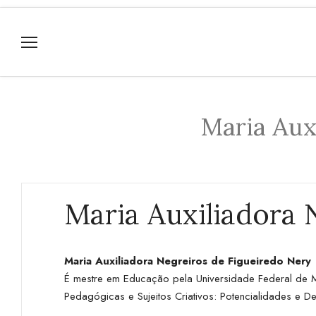
Maria Aux
Maria Auxiliadora 
Maria Auxiliadora Negreiros de Figueiredo Nery
É mestre em Educação pela Universidade Federal de Ma
Pedagógicas e Sujeitos Criativos: Potencialidades e De