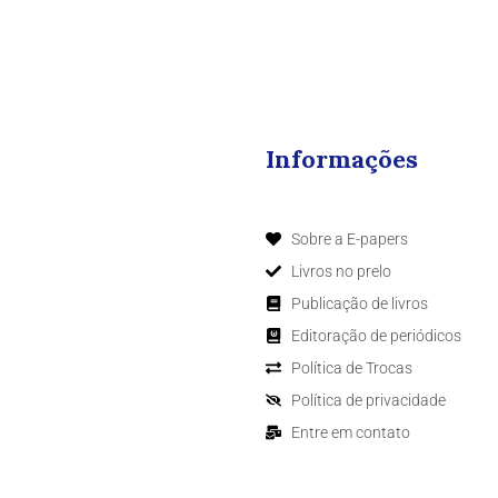
Informações
Sobre a E-papers
Livros no prelo
Publicação de livros
Editoração de periódicos
Política de Trocas
Política de privacidade
Entre em contato