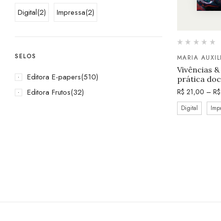
Digital
(2)
Impressa
(2)
SELOS
MARIA AUXIL
Vivências &
Editora E-papers
(510)
prática do
Editora Frutos
(32)
R$
21,00
–
R$
Digital
Imp