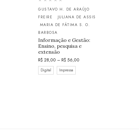
GUSTAVO H. DE ARAÚJO
FREIRE
JULIANA DE ASSIS
MARIA DE FÁTIMA S. O.
BARBOSA
Informação e Gestão:
Ensino, pesquisa e
extensão
R$
28,00
–
R$
56,00
Digital
Impressa