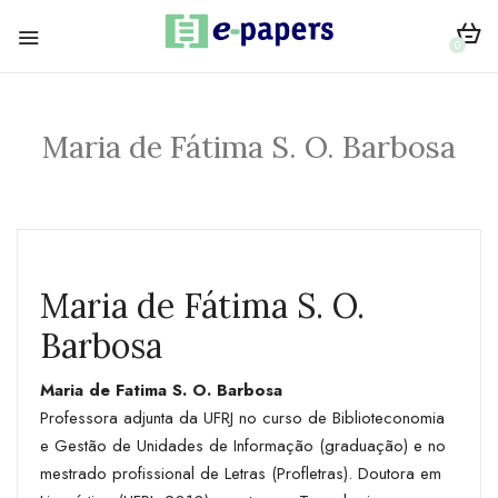
0
Maria de Fátima S. O. Barbosa
Maria de Fátima S. O.
Barbosa
Maria de Fatima S. O. Barbosa
Professora adjunta da UFRJ no curso de Biblioteconomia
e Gestão de Unidades de Informação (graduação) e no
mestrado profissional de Letras (Profletras). Doutora em