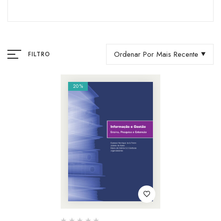
Ordenar Por Mais Recente
FILTRO
20%