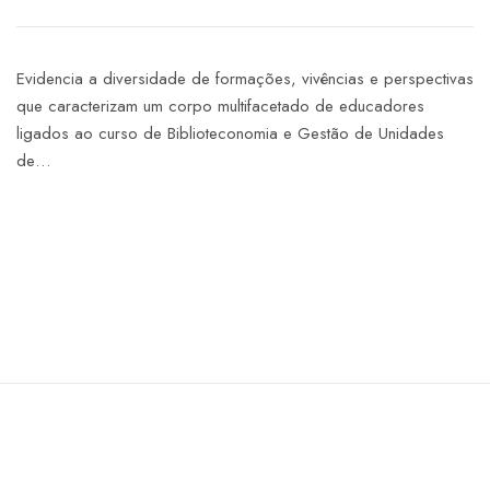
Evidencia a diversidade de formações, vivências e perspectivas
que caracterizam um corpo multifacetado de educadores
ligados ao curso de Biblioteconomia e Gestão de Unidades
de…