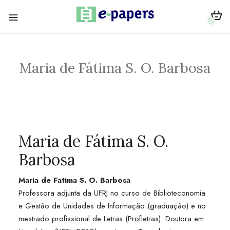
0
Maria de Fátima S. O. Barbosa
Maria de Fátima S. O.
Barbosa
Maria de Fatima S. O. Barbosa
Professora adjunta da UFRJ no curso de Biblioteconomia
e Gestão de Unidades de Informação (graduação) e no
mestrado profissional de Letras (Profletras). Doutora em