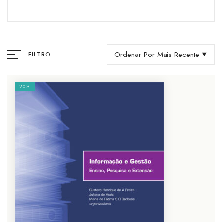
Ordenar Por Mais Recente
FILTRO
20%