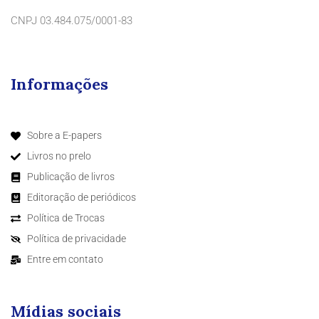
CNPJ 03.484.075/0001-83
Informações
Sobre a E-papers
Livros no prelo
Publicação de livros
Editoração de periódicos
Política de Trocas
Política de privacidade
Entre em contato
Mídias sociais