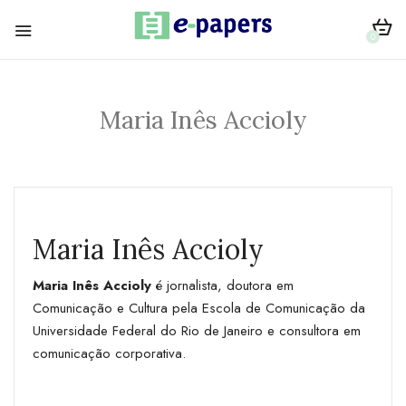
0
Maria Inês Accioly
Maria Inês Accioly
Maria Inês Accioly
é jornalista, doutora em
Comunicação e Cultura pela Escola de Comunicação da
Universidade Federal do Rio de Janeiro e consultora em
comunicação corporativa.