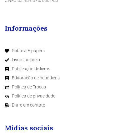
CNPJ 03.484.075/0001-83
Informações
Sobre a E-papers
Livros no prelo
Publicação de livros
Editoração de periódicos
Política de Trocas
Política de privacidade
Entre em contato
Mídias sociais