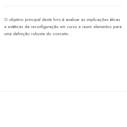
O objetivo principal deste livro é analisar as implicações éticas
e estéticas da reconfiguração em curso e reunir elementos para
uma definição robusta do conceito…