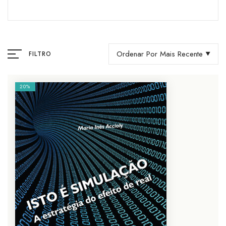
Ordenar Por Mais Recente
FILTRO
20%