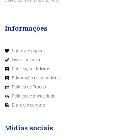
CNPJ 03.484.075/0001-83
Informações
Sobre a E-papers
Livros no prelo
Publicação de livros
Editoração de periódicos
Política de Trocas
Política de privacidade
Entre em contato
Mídias sociais