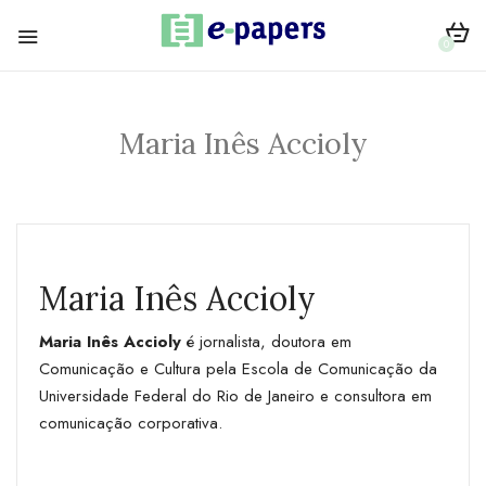
0
Maria Inês Accioly
Maria Inês Accioly
Maria Inês Accioly
é jornalista, doutora em
Comunicação e Cultura pela Escola de Comunicação da
Universidade Federal do Rio de Janeiro e consultora em
comunicação corporativa.