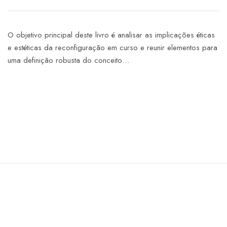
O objetivo principal deste livro é analisar as implicações éticas
e estéticas da reconfiguração em curso e reunir elementos para
uma definição robusta do conceito…