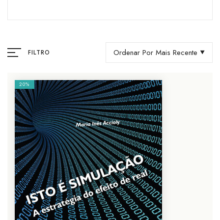
Ordenar Por Mais Recente
FILTRO
20%