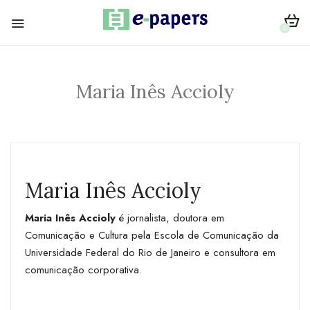
0
Maria Inês Accioly
Maria Inês Accioly
Maria Inês Accioly
é jornalista, doutora em
Comunicação e Cultura pela Escola de Comunicação da
Universidade Federal do Rio de Janeiro e consultora em
comunicação corporativa.