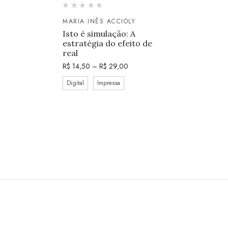
MARIA INÊS ACCIOLY
Isto é simulação: A
estratégia do efeito de
real
R$
14,50
–
R$
29,00
Digital
Impressa