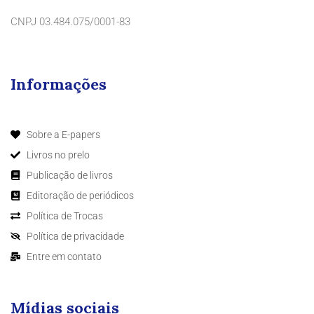
CNPJ 03.484.075/0001-83
Informações
Sobre a E-papers
Livros no prelo
Publicação de livros
Editoração de periódicos
Política de Trocas
Política de privacidade
Entre em contato
Mídias sociais