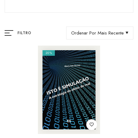
Ordenar Por Mais Recente
FILTRO
20%