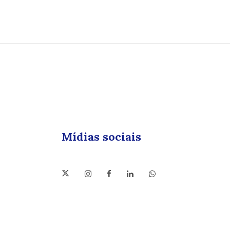
Mídias sociais