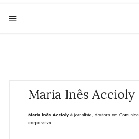
Maria Inês Accioly
Maria Inês Accioly
é jornalista, doutora em Comunic
corporativa.