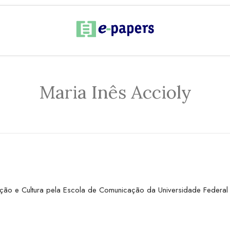
Maria Inês Accioly
ação e Cultura pela Escola de Comunicação da Universidade Federal