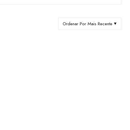
Ordenar Por Mais Recente