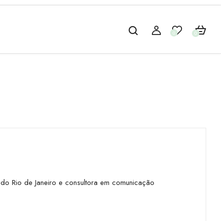
0
0
 do Rio de Janeiro e consultora em comunicação