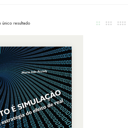
 único resultado