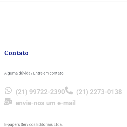
Contato
Alguma dúvida? Entre em contato:
(21) 99722-2390
(21) 2273-0138
envie-nos um e-mail
E-papers Servicos Editoriais Ltda.