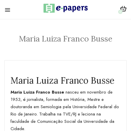
0
Maria Luiza Franco Busse
Maria Luiza Franco Busse
Maria Luiza Franco Busse
nasceu em novembro de
1953, é jornalista, formada em História, Mestre e
doutoranda em Semiologia pela Universidade Federal do
Rio de Janeiro. Trabalha na TVE/RJ e leciona na
faculdade de Comunicação Social da Universidade da
Cidade.