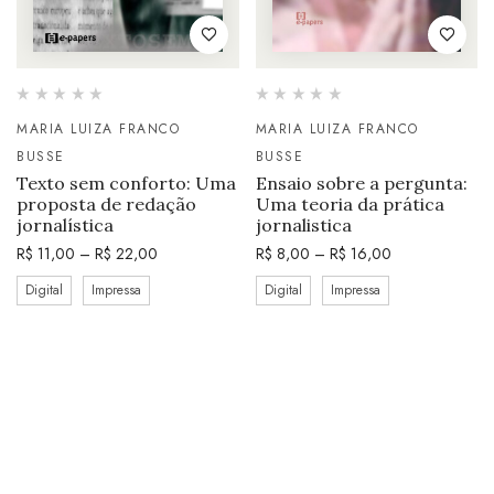
MARIA LUIZA FRANCO
MARIA LUIZA FRANCO
BUSSE
BUSSE
Texto sem conforto: Uma
Ensaio sobre a pergunta:
proposta de redação
Uma teoria da prática
jornalística
jornalistica
R$
11,00
–
R$
22,00
R$
8,00
–
R$
16,00
Digital
Impressa
Digital
Impressa