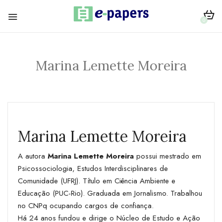
0
Marina Lemette Moreira
Marina Lemette Moreira
A autora
Marina Lemette Moreira
possui mestrado em
Psicossociologia, Estudos Interdisciplinares de
Comunidade (UFRJ). Título em Ciência Ambiente e
Educação (PUC-Rio). Graduada em Jornalismo. Trabalhou
no CNPq ocupando cargos de confiança.
Há 24 anos fundou e dirige o Núcleo de Estudo e Ação