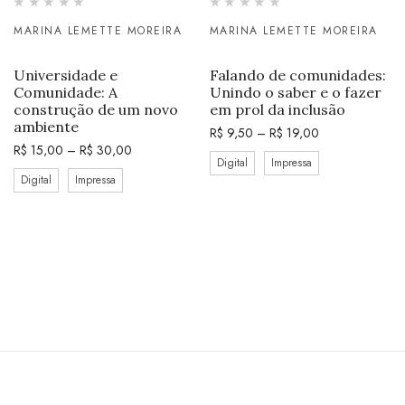
MARINA LEMETTE MOREIRA
MARINA LEMETTE MOREIRA
Universidade e
Falando de comunidades:
Comunidade: A
Unindo o saber e o fazer
construção de um novo
em prol da inclusão
ambiente
R$
9,50
–
R$
19,00
R$
15,00
–
R$
30,00
Digital
Impressa
Digital
Impressa