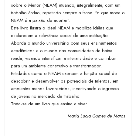
sobre o Menor (NEAM) atuando, integralmente, com um
trabalho árduo, repetindo sempre a frase: “o que move o
NEAM é a paixão de acertar”.
Este livro ilustra o ideal NEAM e mobiliza idéias que
esclarecem a relevância social de uma instituição.
Aborda o mundo universitário com seus ensinamentos
acadêmicos e o mundo das comunidades de baixa
renda, visando intensificar a interatividade e contribuir
para um ambiente construtivo e transformador.
Entidades como o NEAM exercem a função social de
descobrir e desenvolver os potenciais de talentos, em
ambientes menos favorecidos, incentivando o ingresso
de jovens no mercado de trabalho.
Trata-se de um livro que ensina a viver.
Maria Lucia Gomes de Matos