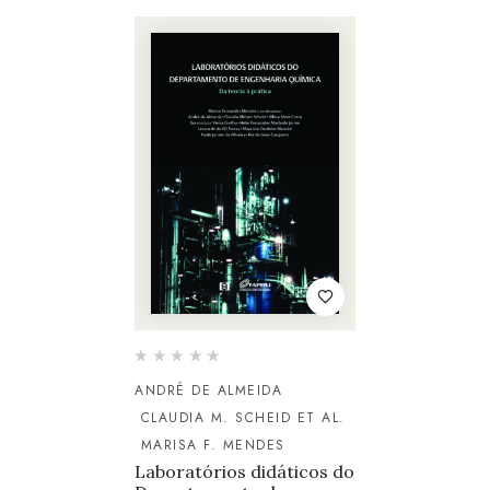
ANDRÉ DE ALMEIDA
CLAUDIA M. SCHEID ET AL.
MARISA F. MENDES
Laboratórios didáticos do