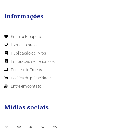
Informações
Sobre a E-papers
Livros no prelo
Publicação de livros
Editoração de periódicos
Política de Trocas
Política de privacidade
Entre em contato
Mídias sociais