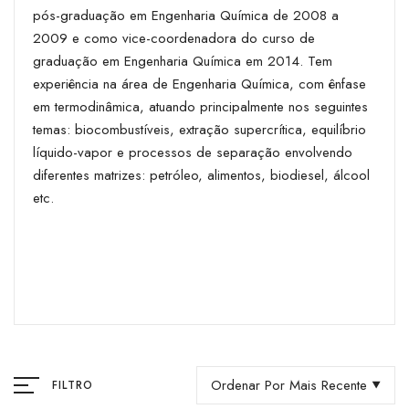
pós-graduação em Engenharia Química de 2008 a
2009 e como vice-coordenadora do curso de
graduação em Engenharia Química em 2014. Tem
experiência na área de Engenharia Química, com ênfase
em termodinâmica, atuando principalmente nos seguintes
temas: biocombustíveis, extração supercrítica, equilíbrio
líquido-vapor e processos de separação envolvendo
diferentes matrizes: petróleo, alimentos, biodiesel, álcool
etc.
Ordenar Por Mais Recente
FILTRO