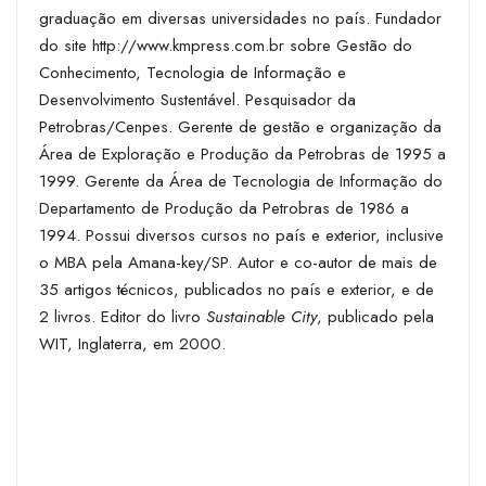
graduação em diversas universidades no país. Fundador
do site
http://www.kmpress.com.br
sobre Gestão do
Conhecimento, Tecnologia de Informação e
Desenvolvimento Sustentável. Pesquisador da
Petrobras/Cenpes. Gerente de gestão e organização da
Área de Exploração e Produção da Petrobras de 1995 a
1999. Gerente da Área de Tecnologia de Informação do
Departamento de Produção da Petrobras de 1986 a
1994. Possui diversos cursos no país e exterior, inclusive
o MBA pela Amana-key/SP. Autor e co-autor de mais de
35 artigos técnicos, publicados no país e exterior, e de
2 livros. Editor do livro
Sustainable City
, publicado pela
WIT, Inglaterra, em 2000.