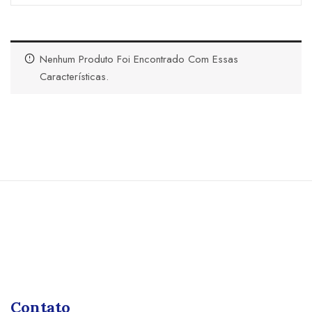
Nenhum Produto Foi Encontrado Com Essas
Características.
Contato