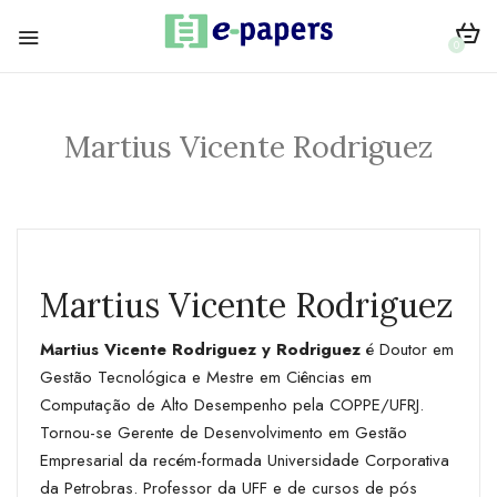
0
Martius Vicente Rodriguez
Martius Vicente Rodriguez
Martius Vicente Rodriguez y Rodriguez
é Doutor em
Gestão Tecnológica e Mestre em Ciências em
Computação de Alto Desempenho pela COPPE/UFRJ.
Tornou-se Gerente de Desenvolvimento em Gestão
Empresarial da recém-formada Universidade Corporativa
da Petrobras. Professor da UFF e de cursos de pós