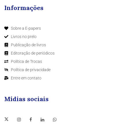
Informações
Sobre a E-papers
Livros no prelo
Publicação de livros
Editoração de periódicos
Política de Trocas
Política de privacidade
Entre em contato
Mídias sociais