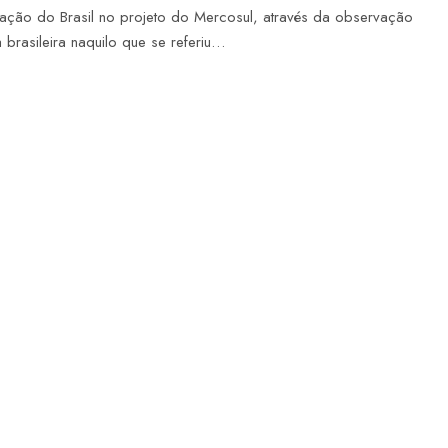
ipação do Brasil no projeto do Mercosul, através da observação
a brasileira naquilo que se referiu…