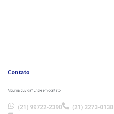
Contato
Alguma dúvida? Entre em contato:
(21) 99722-2390
(21) 2273-0138