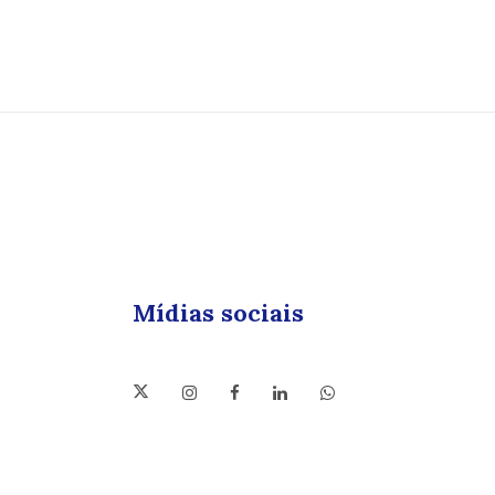
Mídias sociais