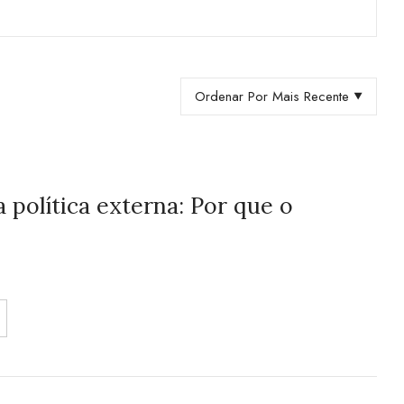
Ordenar Por Mais Recente
política externa: Por que o