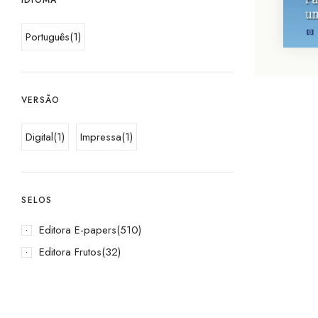
Português
(1)
VERSÃO
Digital
(1)
Impressa
(1)
SELOS
Editora E-papers
(510)
Editora Frutos
(32)