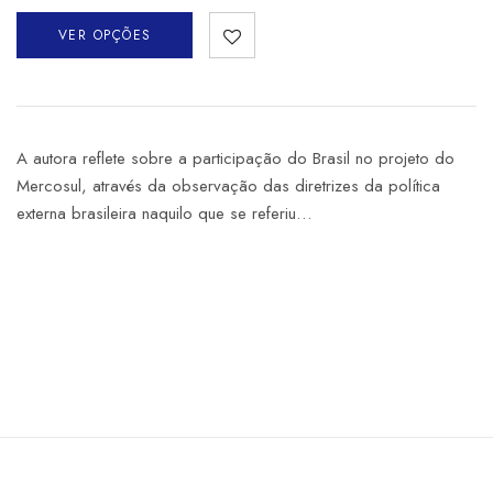
VER OPÇÕES
A autora reflete sobre a participação do Brasil no projeto do
Mercosul, através da observação das diretrizes da política
externa brasileira naquilo que se referiu…