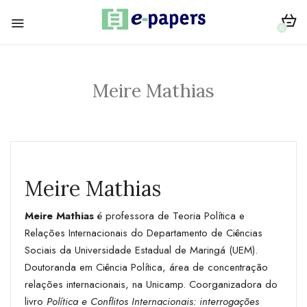
0
Meire Mathias
Meire Mathias
Meire Mathias
é professora de Teoria Política e
Relações Internacionais do Departamento de Ciências
Sociais da Universidade Estadual de Maringá (UEM).
Doutoranda em Ciência Política, área de concentração
relações internacionais, na Unicamp. Coorganizadora do
livro
Política e Conflitos Internacionais: interrogações