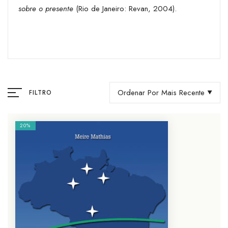
sobre o presente
(Rio de Janeiro: Revan, 2004).
Ordenar Por Mais Recente
FILTRO
20%