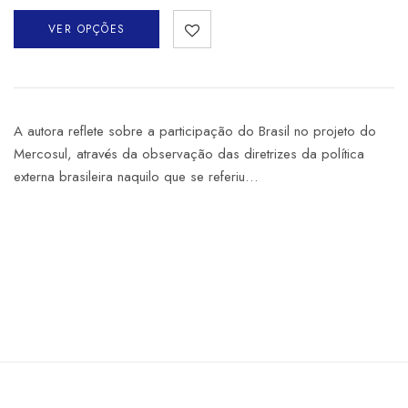
VER OPÇÕES
A autora reflete sobre a participação do Brasil no projeto do
Mercosul, através da observação das diretrizes da política
externa brasileira naquilo que se referiu…