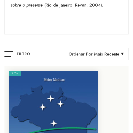
sobre o presente
(Rio de Janeiro: Revan, 2004).
Ordenar Por Mais Recente
FILTRO
20%