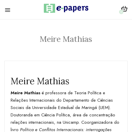
0
Meire Mathias
Meire Mathias
Meire Mathias
é professora de Teoria Política e
Relações Internacionais do Departamento de Ciências
Sociais da Universidade Estadual de Maringá (UEM).
Doutoranda em Ciência Política, área de concentração
relações internacionais, na Unicamp. Coorganizadora do
livro
Política e Conflitos Internacionais: interrogações