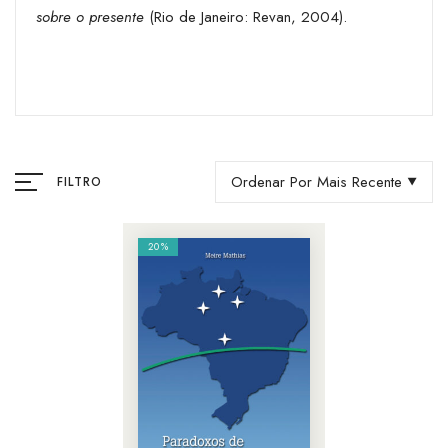
sobre o presente
(Rio de Janeiro: Revan, 2004).
Ordenar Por Mais Recente
FILTRO
20%