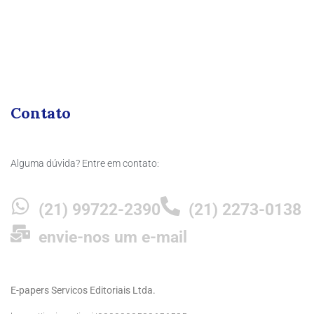
Contato
Alguma dúvida? Entre em contato:
(21) 99722-2390
(21) 2273-0138
envie-nos um e-mail
E-papers Servicos Editoriais Ltda.