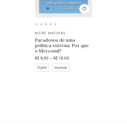
MEIRE MATHIAS
Paradoxos de uma
política externa: Por que
o Mercosul?
R$
9,50
–
R$
19,00
Digital
Impressa