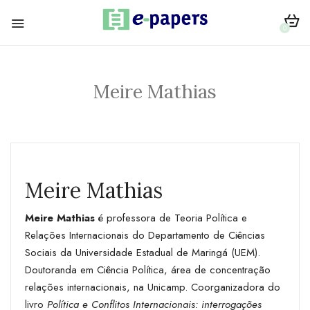
0
Meire Mathias
Meire Mathias
Meire Mathias
é professora de Teoria Política e
Relações Internacionais do Departamento de Ciências
Sociais da Universidade Estadual de Maringá (UEM).
Doutoranda em Ciência Política, área de concentração
relações internacionais, na Unicamp. Coorganizadora do
livro
Política e Conflitos Internacionais: interrogações