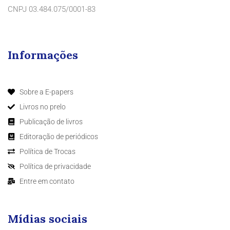
CNPJ 03.484.075/0001-83
Informações
Sobre a E-papers
Livros no prelo
Publicação de livros
Editoração de periódicos
Política de Trocas
Política de privacidade
Entre em contato
Mídias sociais