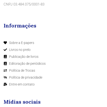
CNPJ 03.484.075/0001-83
Informações
Sobre a E-papers
Livros no prelo
Publicação de livros
Editoração de periódicos
Política de Trocas
Política de privacidade
Entre em contato
Mídias sociais