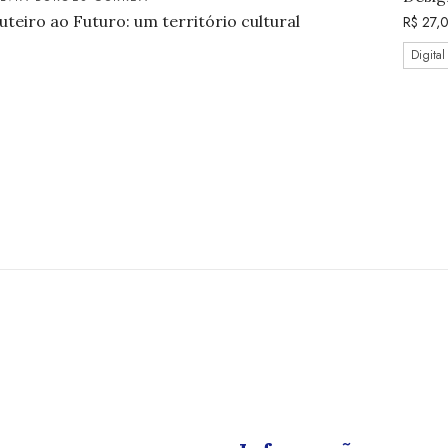
uteiro ao Futuro: um território cultural
R$
27,
Digital