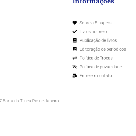
Informações
Sobre a E-papers
Livros no prelo
Publicação de livros
Editoração de periódicos
Política de Trocas
Política de privacidade
Entre em contato
Barra da Tijuca Rio de Janeiro