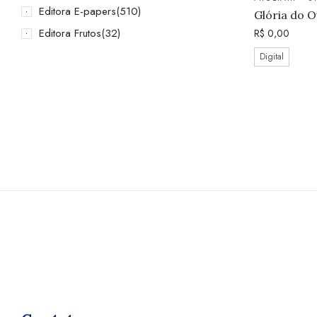
Editora E-papers
(510)
Glória do O
Editora Frutos
(32)
R$
0,00
Digital