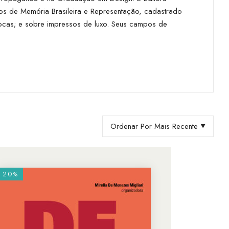
s de Memória Brasileira e Representação, cadastrado
iocas; e sobre impressos de luxo. Seus campos de
Ordenar Por Mais Recente
20%