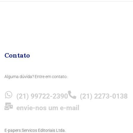
Contato
Alguma dúvida? Entre em contato:
(21) 99722-2390
(21) 2273-0138
envie-nos um e-mail
E-papers Servicos Editoriais Ltda.