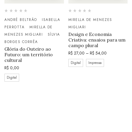
ANDRÉ BELTRÃO
ISABELLA
MIRELLA DE MENEZES
PERROTTA
MIRELLA DE
MIGLIARI
Design e Economia
MENEZES MIGLIARI
SÍLVIA
Criativa: ensaios para um
BORGES CORRÊA
campo plural
Glória do Outeiro ao
R$
27,00
–
R$
54,00
Futuro: um território
cultural
Digital
Impressa
R$
0,00
Digital