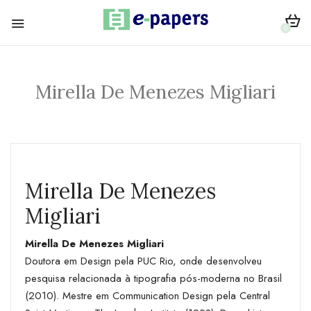
0
Mirella De Menezes Migliari
Mirella De Menezes
Migliari
Mirella De Menezes Migliari
Doutora em Design pela PUC Rio, onde desenvolveu
pesquisa relacionada à tipografia pós-moderna no Brasil
(2010). Mestre em Communication Design pela Central