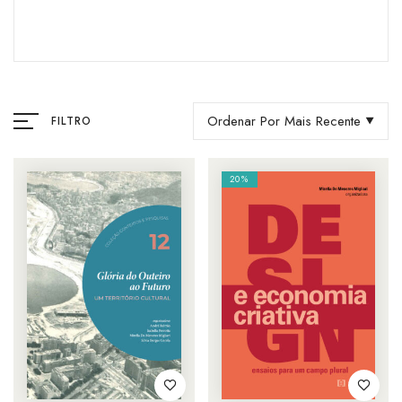
Ordenar Por Mais Recente
FILTRO
20%