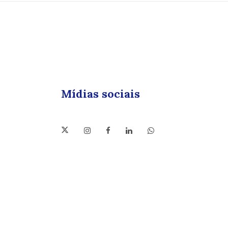
Mídias sociais