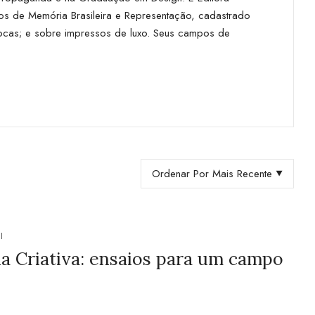
s de Memória Brasileira e Representação, cadastrado
iocas; e sobre impressos de luxo. Seus campos de
Ordenar Por Mais Recente
I
a Criativa: ensaios para um campo