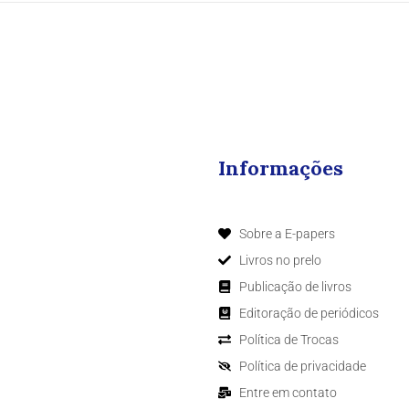
Informações
Sobre a E-papers
Livros no prelo
Publicação de livros
Editoração de periódicos
Política de Trocas
Política de privacidade
Entre em contato