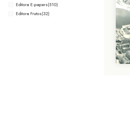
Editora E-papers
(510)
Editora Frutos
(32)