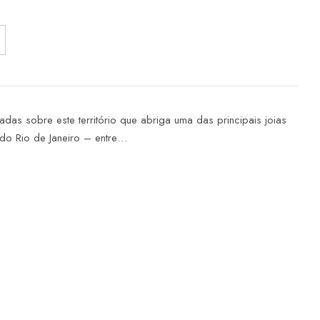
adas sobre este território que abriga uma das principais joias
a do Rio de Janeiro – entre…