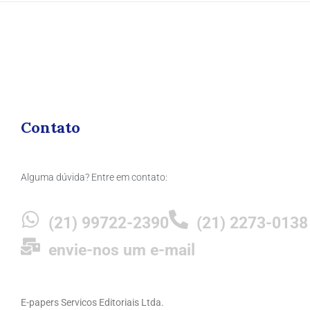
Contato
Alguma dúvida? Entre em contato:
(21) 99722-2390
(21) 2273-0138
envie-nos um e-mail
E-papers Servicos Editoriais Ltda.