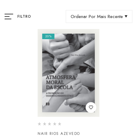
Ordenar Por Mais Recente
FILTRO
20%
NAIR RIOS AZEVEDO