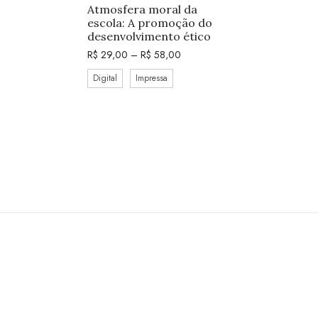
Atmosfera moral da
escola: A promoção do
desenvolvimento ético
R$
29,00
–
R$
58,00
Digital
Impressa