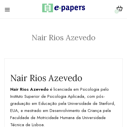
0
Nair Rios Azevedo
Nair Rios Azevedo
Nair Rios Azevedo
é licenciada em Psicologia pelo
Instituto Superior de Psicologia Aplicada, com pós-
graduação em Educação pela Universidade de Stanford,
EUA, e mestrado em Desenvolvimento da Criança pela
Faculdade de Motricidade Humana da Universidade
Técnica de Lisboa.