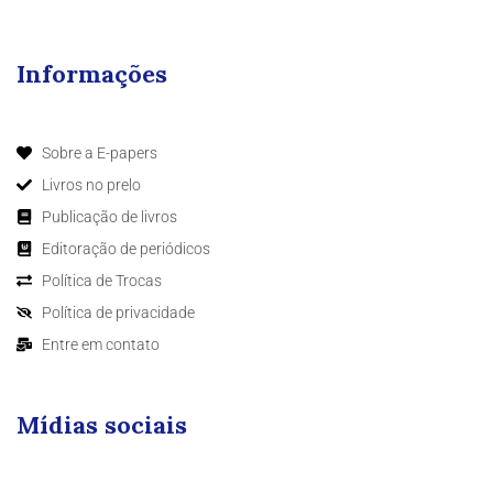
Informações
Sobre a E-papers
Livros no prelo
Publicação de livros
Editoração de periódicos
Política de Trocas
Política de privacidade
Entre em contato
Mídias sociais