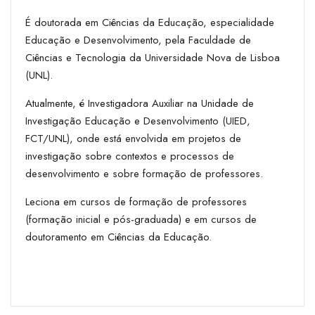
É doutorada em Ciências da Educação, especialidade
Educação e Desenvolvimento, pela Faculdade de
Ciências e Tecnologia da Universidade Nova de Lisboa
(UNL).
Atualmente, é Investigadora Auxiliar na Unidade de
Investigação Educação e Desenvolvimento (UIED,
FCT/UNL), onde está envolvida em projetos de
investigação sobre contextos e processos de
desenvolvimento e sobre formação de professores.
Leciona em cursos de formação de professores
(formação inicial e pós-graduada) e em cursos de
doutoramento em Ciências da Educação.