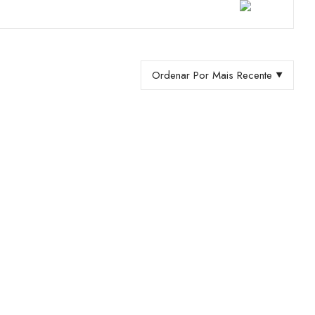
Ordenar Por Mais Recente