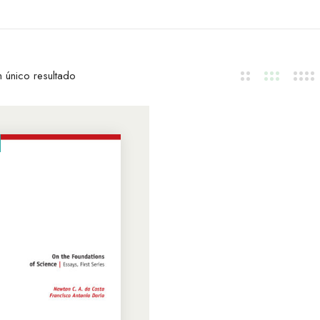
 único resultado