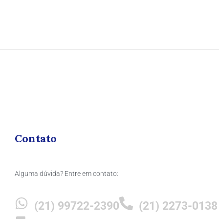
Contato
Alguma dúvida? Entre em contato:
(21) 99722-2390
(21) 2273-0138