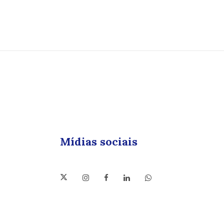
Mídias sociais