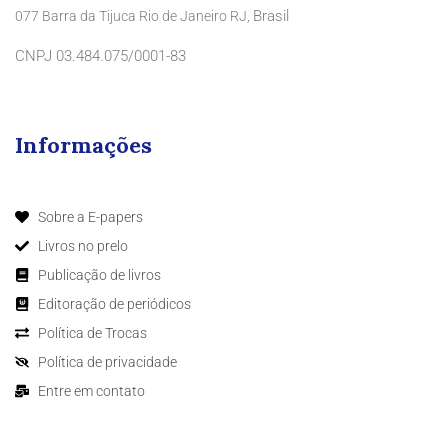
Brasil
077 Barra da Tijuca Rio de Janeiro RJ,
CNPJ 03.484.075/0001-83
Informações
Sobre a E-papers
Livros no prelo
Publicação de livros
Editoração de periódicos
Política de Trocas
Política de privacidade
Entre em contato