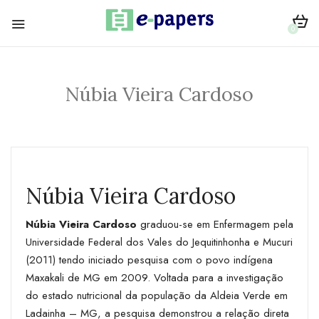
0
Núbia Vieira Cardoso
Núbia Vieira Cardoso
Núbia Vieira Cardoso
graduou-se em Enfermagem pela
Universidade Federal dos Vales do Jequitinhonha e Mucuri
(2011) tendo iniciado pesquisa com o povo indígena
Maxakali de MG em 2009. Voltada para a investigação
do estado nutricional da população da Aldeia Verde em
Ladainha – MG, a pesquisa demonstrou a relação direta