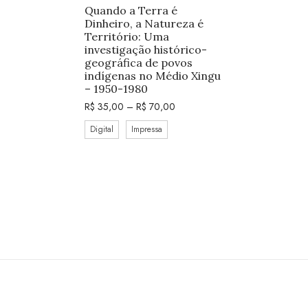
Quando a Terra é
Dinheiro, a Natureza é
Território: Uma
investigação histórico-
geográfica de povos
indígenas no Médio Xingu
– 1950-1980
R$
35,00
–
R$
70,00
Digital
Impressa