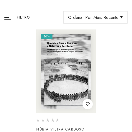
Ordenar Por Mais Recente
FILTRO
20%
NÚBIA VIEIRA CARDOSO