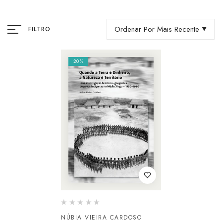
Ordenar Por Mais Recente
FILTRO
20%
NÚBIA VIEIRA CARDOSO