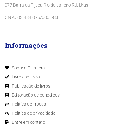
Brasil
077 Barra da Tijuca Rio de Janeiro RJ,
CNPJ 03.484.075/0001-83
Informações
Sobre a E-papers
Livros no prelo
Publicação de livros
Editoração de periódicos
Política de Trocas
Política de privacidade
Entre em contato