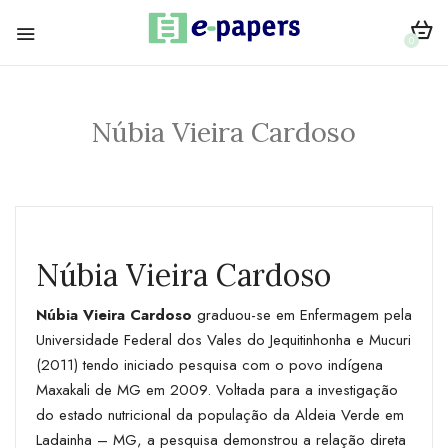
0
Núbia Vieira Cardoso
Núbia Vieira Cardoso
Núbia Vieira Cardoso
graduou-se em Enfermagem pela
Universidade Federal dos Vales do Jequitinhonha e Mucuri
(2011) tendo iniciado pesquisa com o povo indígena
Maxakali de MG em 2009. Voltada para a investigação
do estado nutricional da população da Aldeia Verde em
Ladainha – MG, a pesquisa demonstrou a relação direta