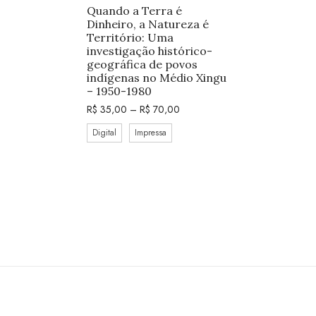
Quando a Terra é
Dinheiro, a Natureza é
Território: Uma
investigação histórico-
geográfica de povos
indígenas no Médio Xingu
– 1950-1980
R$
35,00
–
R$
70,00
Digital
Impressa