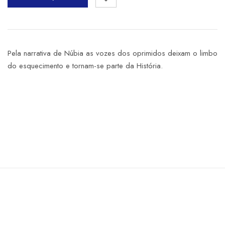
Pela narrativa de Núbia as vozes dos oprimidos deixam o limbo
do esquecimento e tornam-se parte da História.