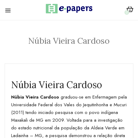
0
Núbia Vieira Cardoso
Núbia Vieira Cardoso
Núbia Vieira Cardoso
graduou-se em Enfermagem pela
Universidade Federal dos Vales do Jequitinhonha e Mucuri
(2011) tendo iniciado pesquisa com o povo indígena
Maxakali de MG em 2009. Voltada para a investigação
do estado nutricional da população da Aldeia Verde em
Ladainha – MG, a pesquisa demonstrou a relação direta