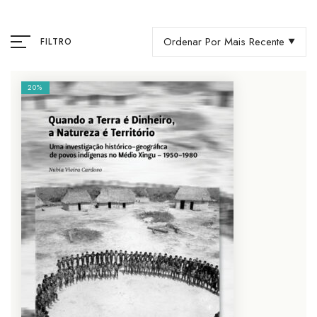
Ordenar Por Mais Recente
FILTRO
20%