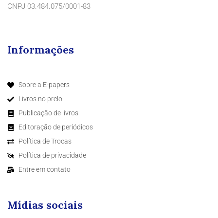
CNPJ 03.484.075/0001-83
Informações
Sobre a E-papers
Livros no prelo
Publicação de livros
Editoração de periódicos
Política de Trocas
Política de privacidade
Entre em contato
Mídias sociais