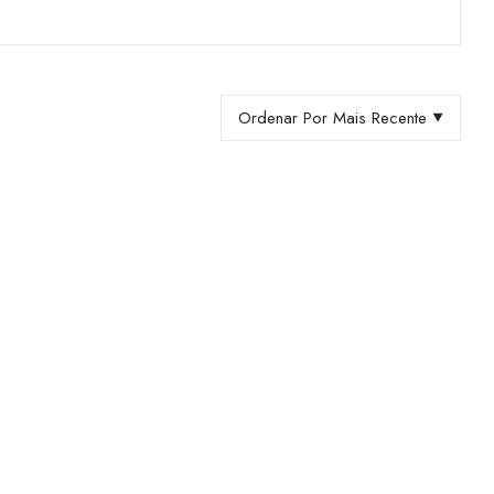
Ordenar Por Mais Recente