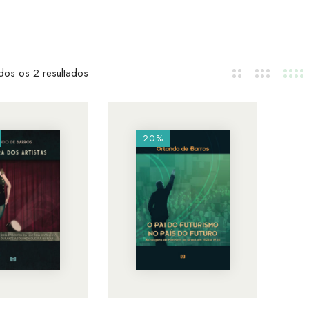
dos os 2 resultados
20%