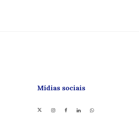
Mídias sociais