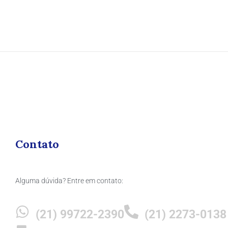
Contato
Alguma dúvida? Entre em contato:
(21) 99722-2390
(21) 2273-0138