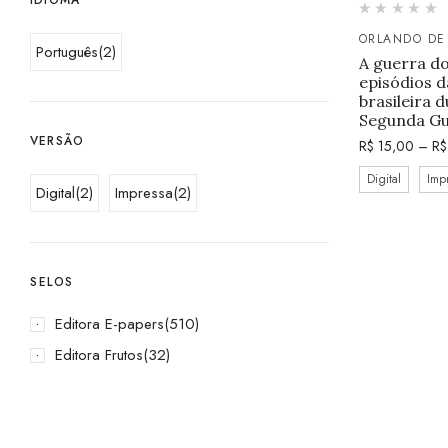
ORLANDO DE
Português
(2)
A guerra do
episódios d
brasileira 
Segunda Gu
VERSÃO
R$
15,00
–
R$
Digital
Imp
Digital
(2)
Impressa
(2)
SELOS
Editora E-papers
(510)
Editora Frutos
(32)