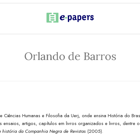
Orlando de Barros
de Ciências Humanas e Filosofia da Uerj, onde ensina História do Bra
 ensaios, artigos, capítulos em livros organizados e livros, dentre 
 história da Companhia Negra de Revistas
(2005).