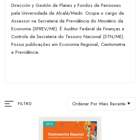
Dirección y Gestión de Planes y Fondos de Pensiones
pela Universidade de Alcalá/Madri. Ocupa o cargo de
Assessor na Secretaria de Previdência do Ministério da
Economia (SPREV/ME). É Auditor Federal de Finanças e
Controle da Secretaria do Tesouro Nacional (STN/ME).
Possui publicações em Economia Regional, Cientometria
e Previdência.
Ordenar Por Mais Recente
FILTRO
20%