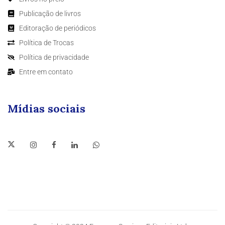
Publicação de livros
Editoração de periódicos
Política de Trocas
Política de privacidade
Entre em contato
Mídias sociais