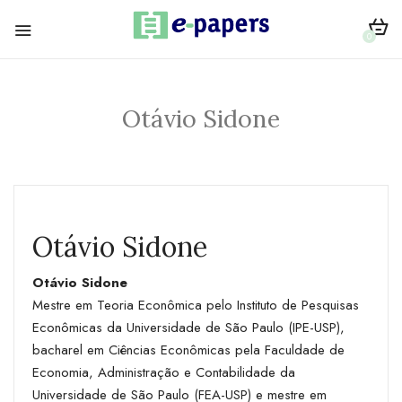
0
Otávio Sidone
Otávio Sidone
Otávio Sidone
Mestre em Teoria Econômica pelo Instituto de Pesquisas
Econômicas da Universidade de São Paulo (IPE-USP),
bacharel em Ciências Econômicas pela Faculdade de
Economia, Administração e Contabilidade da
Universidade de São Paulo (FEA-USP) e mestre em