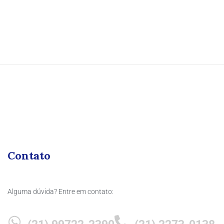
Contato
Alguma dúvida? Entre em contato: