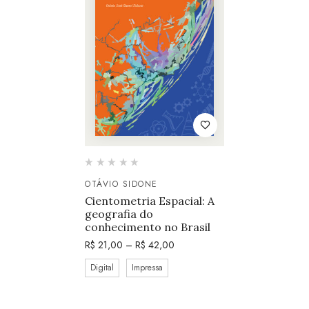
OTÁVIO SIDONE
Cientometria Espacial: A
geografia do
conhecimento no Brasil
R$
21,00
–
R$
42,00
Digital
Impressa